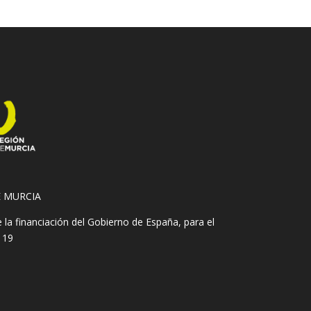
E MURCIA
 financiación del Gobierno de España, para el
 19