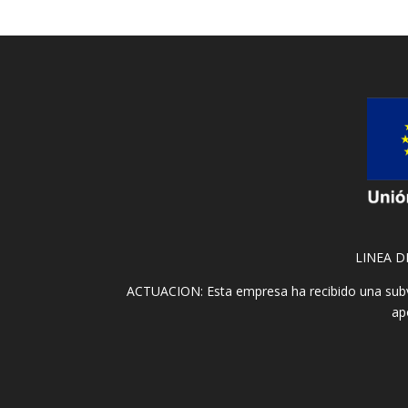
LINEA D
ACTUACION: Esta empresa ha recibido una subv
ap