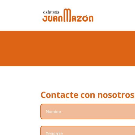
Contacte con nosotros