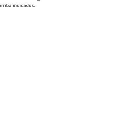
arriba indicados.