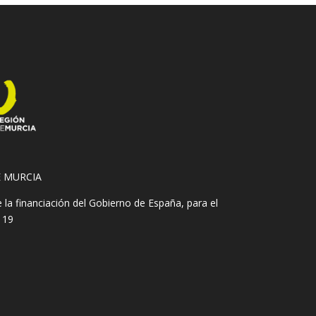
E MURCIA
 financiación del Gobierno de España, para el
 19