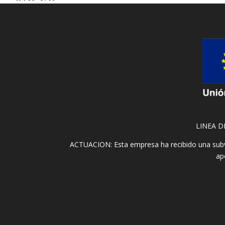
LINEA D
ACTUACION: Esta empresa ha recibido una subv
ap