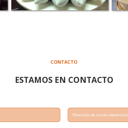
CONTACTO
ESTAMOS EN CONTACTO