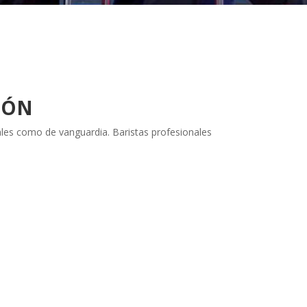
ZÓN
les como de vanguardia. Baristas profesionales