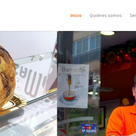
Inicio
Quiénes somos
Ser