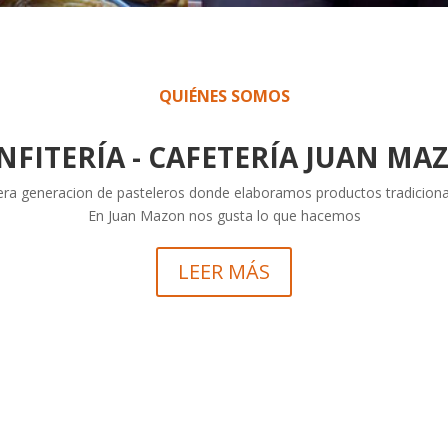
QUIÉNES SOMOS
NFITERÍA - CAFETERÍA JUAN MA
cera generacion de pasteleros donde elaboramos productos tradiciona
En Juan Mazon nos gusta lo que hacemos
LEER MÁS