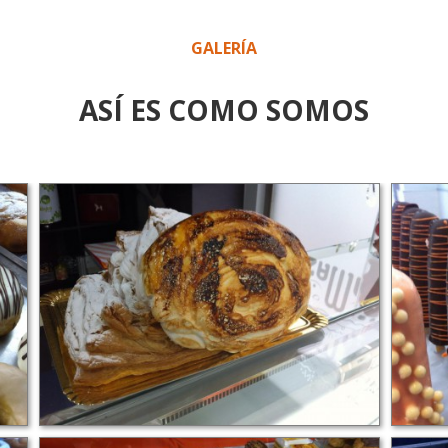
GALERÍA
ASÍ ES COMO SOMOS